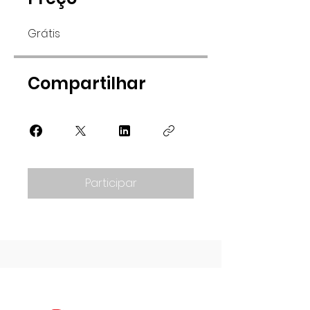
Grátis
Compartilhar
Participar