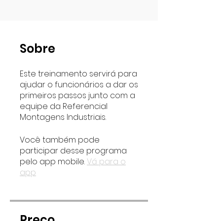
Sobre
Este treinamento servirá para
ajudar o funcionários a dar os
primeiros passos junto com a
equipe da Referencial
Montagens Industriais.
Você também pode
participar desse programa
pelo app mobile.
Vá para o
app
Preço