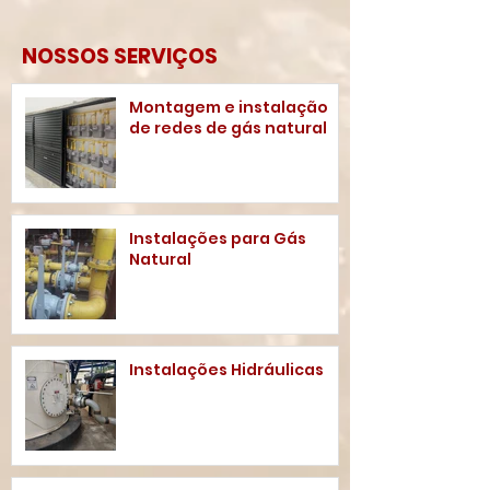
NOSSOS SERVIÇOS
Montagem e instalação
de redes de gás natural
Instalações para Gás
Natural
Instalações Hidráulicas