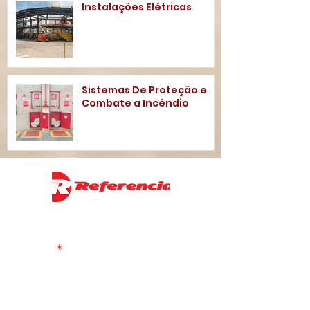
Instalações Elétricas
Sistemas De Proteção e
Combate a Incêndio
CONTATO
Nome
*