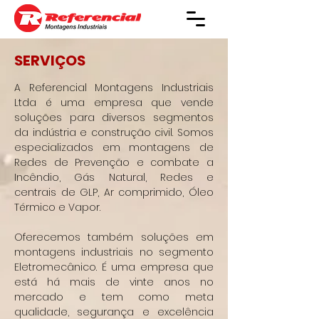
SERVIÇOS
A Referencial Montagens Industriais
Ltda é uma empresa que vende
soluções para diversos segmentos
da indústria e construção civil. Somos
especializados em montagens de
Redes de Prevenção e combate a
Incêndio, Gás Natural, Redes e
centrais de GLP, Ar comprimido, Óleo
Térmico e Vapor.
Oferecemos também soluções em
montagens industriais no segmento
Eletromecânico. É uma empresa que
está há mais de vinte anos no
mercado e tem como meta
qualidade, segurança e excelência