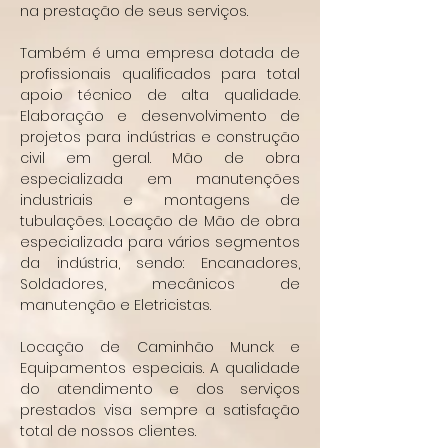
na prestação de seus serviços.
Também é uma empresa dotada de
profissionais qualificados para total
apoio técnico de alta qualidade.
Elaboração e desenvolvimento de
projetos para indústrias e construção
civil em geral. Mão de obra
especializada em manutenções
industriais e montagens de
tubulações. Locação de Mão de obra
especializada para vários segmentos
da indústria, sendo: Encanadores,
Soldadores, mecânicos de
manutenção e Eletricistas.
Locação de Caminhão Munck e
Equipamentos especiais. A qualidade
do atendimento e dos serviços
prestados visa sempre a satisfação
total de nossos clientes.