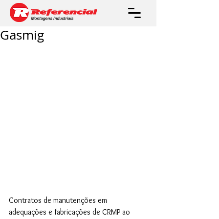
Gasmig
Contratos de manutenções em 
adequações e fabricações de CRMP ao 