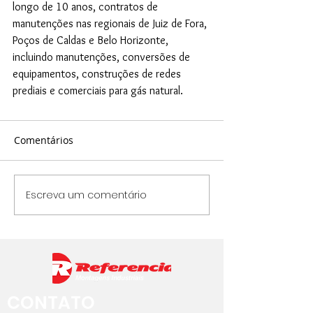
longo de 10 anos, contratos de 
manutenções nas regionais de Juiz de Fora, 
Poços de Caldas e Belo Horizonte, 
incluindo manutenções, conversões de 
equipamentos, construções de redes 
prediais e comerciais para gás natural.
Comentários
Escreva um comentário
CONTATO