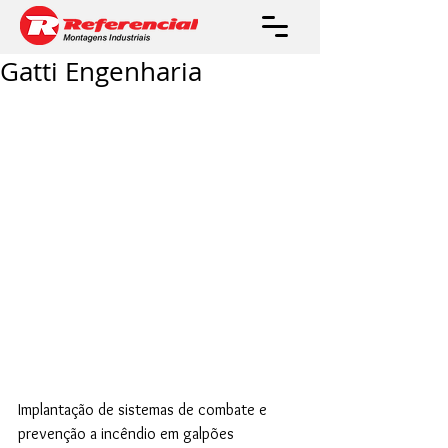
Gatti Engenharia
Implantação de sistemas de combate e 
prevenção a incêndio em galpões 