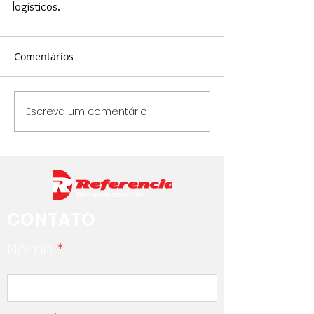
logísticos.
Comentários
Escreva um comentário
CONTATO
Nome
*